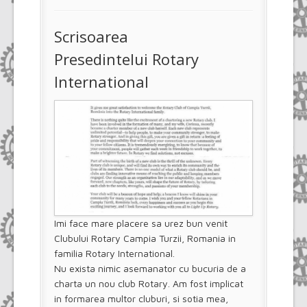
Scrisoarea
Presedintelui Rotary
International
Imi face mare placere sa urez bun venit
Clubului Rotary Campia Turzii, Romania in
familia Rotary International.
Nu exista nimic asemanator cu bucuria de a
charta un nou club Rotary. Am fost implicat
in formarea multor cluburi, si sotia mea,